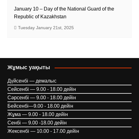
January 10 – Day of the National Guard of the
Republic of Kazakhstan
Tuesday January 21st, 2025
Жұмыс уақыты
Дүйсенбі — демалыс
Сейсенбі — 9.00 - 18.00 дейін
Сәрсенбі — 9.00 - 18.00 дейін
Бейсенбі—9.00 - 18.00 дейін
Жұма — 9.00 - 18.00 дейін
Сенбі — 9.00 -18.00 дейін
Жексенбі — 10.00 - 17.00 дейін