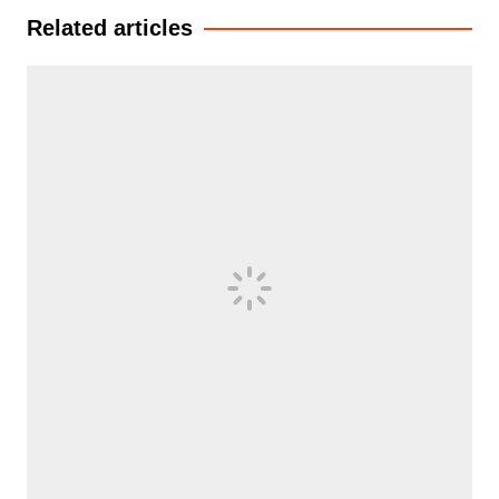
Related articles