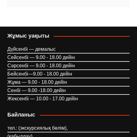
Жұмыс уақыты
Дүйсенбі — демалыс
Сейсенбі — 9.00 - 18.00 дейін
Сәрсенбі — 9.00 - 18.00 дейін
Бейсенбі—9.00 - 18.00 дейін
Жұма — 9.00 - 18.00 дейін
Сенбі — 9.00 -18.00 дейін
Жексенбі — 10.00 - 17.00 дейін
Байланыс
тел.: (экскурсиялық бөлім),
(қабылдау)