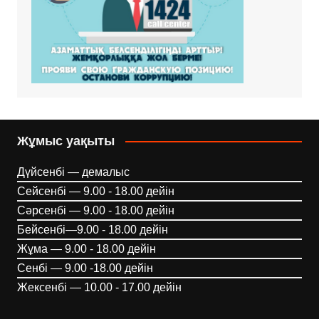
Жұмыс уақыты
Дүйсенбі — демалыс
Сейсенбі — 9.00 - 18.00 дейін
Сәрсенбі — 9.00 - 18.00 дейін
Бейсенбі—9.00 - 18.00 дейін
Жұма — 9.00 - 18.00 дейін
Сенбі — 9.00 -18.00 дейін
Жексенбі — 10.00 - 17.00 дейін