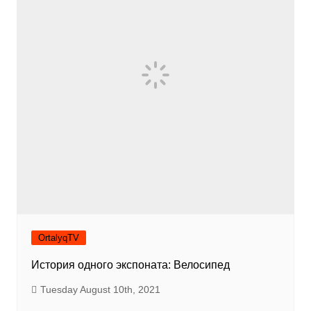
OrtalyqTV
История одного экспоната: Велосипед
Tuesday August 10th, 2021