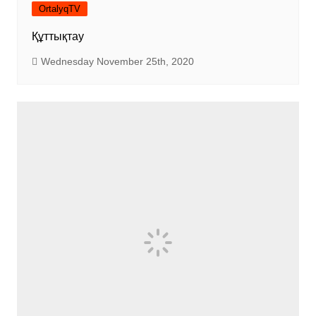
OrtalyqTV
Құттықтау
Wednesday November 25th, 2020