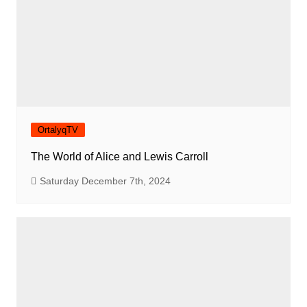
OrtalyqTV
The World of Alice and Lewis Carroll
Saturday December 7th, 2024