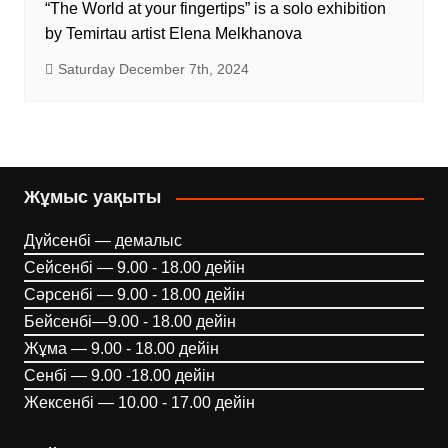
“The World at your fingertips” is a solo exhibition
by Temirtau artist Elena Melkhanova
Saturday December 7th, 2024
Жұмыс уақыты
Дүйсенбі — демалыс
Сейсенбі — 9.00 - 18.00 дейін
Сәрсенбі — 9.00 - 18.00 дейін
Бейсенбі—9.00 - 18.00 дейін
Жұма — 9.00 - 18.00 дейін
Сенбі — 9.00 -18.00 дейін
Жексенбі — 10.00 - 17.00 дейін