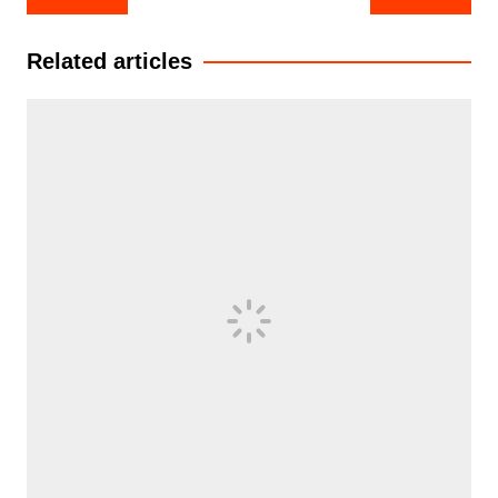
navigation
Related articles