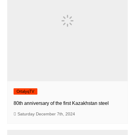
OrtalyqTV
80th anniversary of the first Kazakhstan steel
Saturday December 7th, 2024