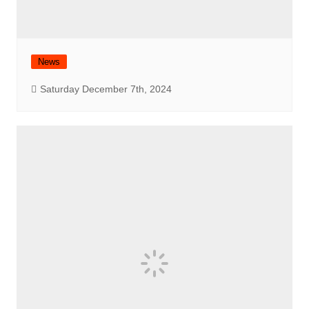
News
Saturday December 7th, 2024