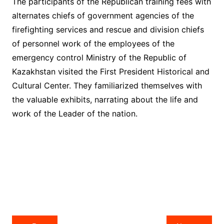
The participants of the Republican training fees with
alternates chiefs of government agencies of the
firefighting services and rescue and division chiefs
of personnel work of the employees of the
emergency control Ministry of the Republic of
Kazakhstan visited the First President Historical and
Cultural Center. They familiarized themselves with
the valuable exhibits, narrating about the life and
work of the Leader of the nation.
Post