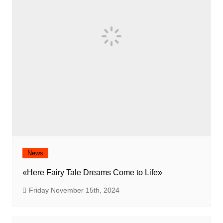
News
«Here Fairy Tale Dreams Come to Life»
Friday November 15th, 2024