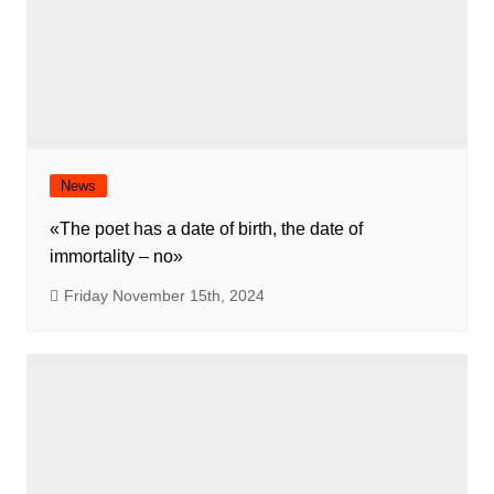
News
«The poet has a date of birth, the date of
immortality – no»
Friday November 15th, 2024