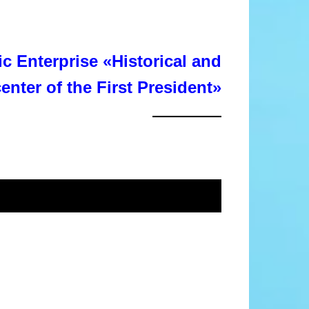
c Enterprise «Historical and
center of the First President»