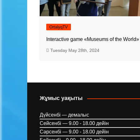
OrtalyqTV
Interactive game «Museums of the World»
Tuesday May 28th, 2024
Жұмыс уақыты
Дүйсенбі — демалыс
Сейсенбі — 9.00 - 18.00 дейін
Сәрсенбі — 9.00 - 18.00 дейін