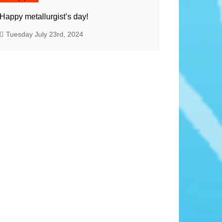
Happy metallurgist’s day!
Tuesday July 23rd, 2024