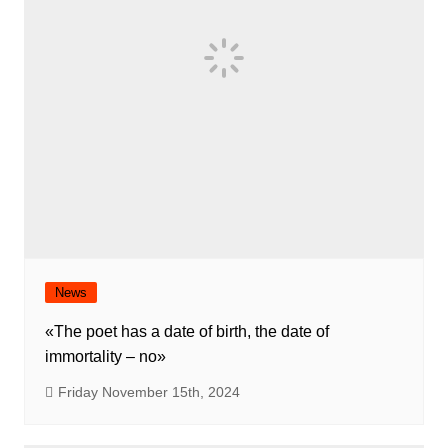
News
«The poet has a date of birth, the date of
immortality – no»
Friday November 15th, 2024