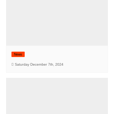
News
Saturday December 7th, 2024